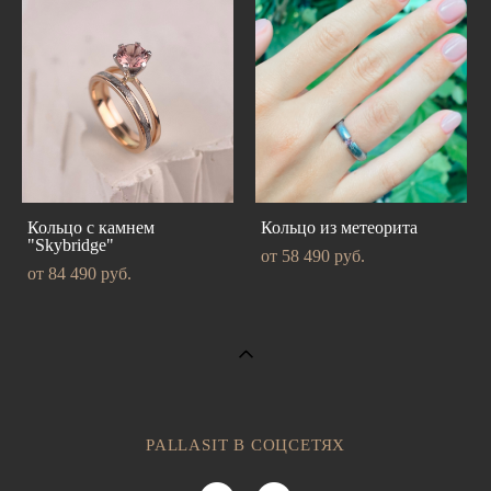
Кольцо с камнем
Кольцо из метеорита
"Skybridge"
от 58 490 pуб.
от 84 490 pуб.
PALLASIT В СОЦСЕТЯХ