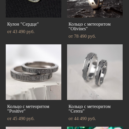
Кулон "Сердце"
Кольцо с метеоритом
"Olivines"
от 43 490 pуб.
от 78 490 pуб.
Кольцо с метеоритом
Кольцо с метеоритом
"Positive"
"Cerera"
от 45 490 pуб.
от 44 490 pуб.