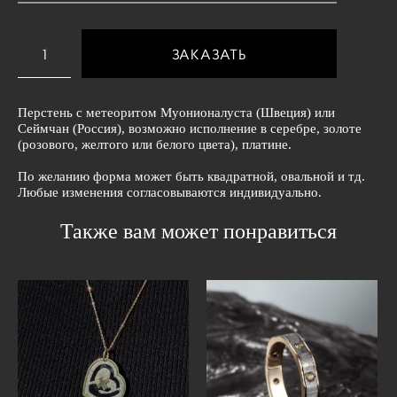
ЗАКАЗАТЬ
Перстень с метеоритом Муонионалуста (Швеция) или
Сеймчан (Россия), возможно исполнение в серебре, золоте
(розового, желтого или белого цвета), платине.
По желанию форма может быть квадратной, овальной и тд.
Любые изменения согласовываются индивидуально.
Также вам может понравиться