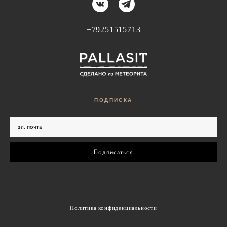
+79251515713
ПОДПИС
КА
Подписаться
Политика конфиденциальности