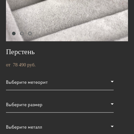
Перстень
от 78 490 pуб.
Выберите метеорит
Выберите размер
Выберите металл