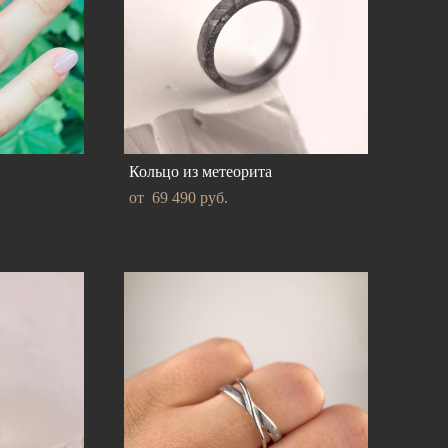
Кольцо из метеорита
от 69 490 pуб.