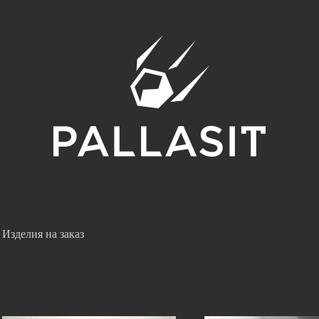
Изделия на заказ