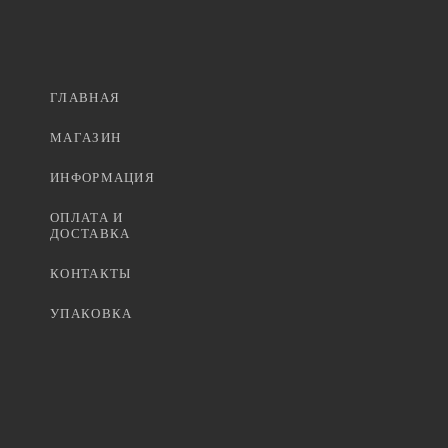
ГЛАВНАЯ
МАГАЗИН
ИНФОРМАЦИЯ
ОПЛАТА И
ДОСТАВКА
КОНТАКТЫ
УПАКОВКА