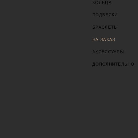
КОЛЬЦА
ПОДВЕСКИ
БРАСЛЕТЫ
НА ЗАКАЗ
АКСЕССУАРЫ
ДОПОЛНИТЕЛЬНО