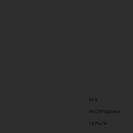
ВСЕ
РАСПРОДАЖА
СЕРЬГИ