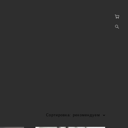
Сортировка:
рекомендуем