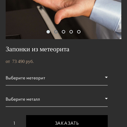
Запонки из метеорита
от 73 490 pуб.
Выберите метеорит
Выберите металл
ЗАКАЗАТЬ