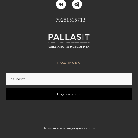
+79251515713
ПОДПИС
КА
Подписаться
Политика конфиденциальности