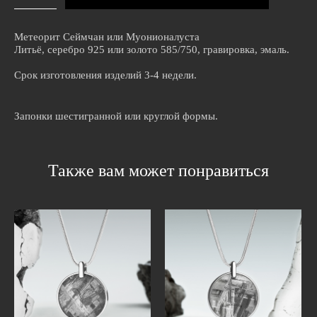
Метеорит Сеймчан или Муонионалуста
Литьё, серебро 925 или золото 585/750, гравировка, эмаль.
Срок изготовления изделий 3-4 недели.
Запонки шестигранной или круглой формы.
Также вам может понравиться